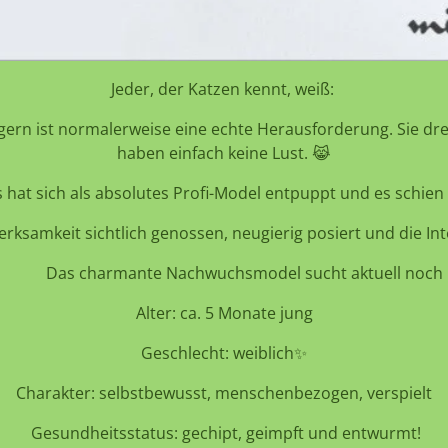
Jeder, der Katzen kennt, weiß:
gern ist normalerweise eine echte Herausforderung. Sie dre
haben einfach keine Lust. 😹
 hat sich als absolutes Profi-Model entpuppt und es schien 
erksamkeit sichtlich genossen, neugierig posiert und die Int
Das charmante Nachwuchsmodel sucht aktuell noch 
Alter: ca. 5 Monate jung
Geschlecht: weiblich✨
Charakter: selbstbewusst, menschenbezogen, verspielt
Gesundheitsstatus: gechipt, geimpft und entwurmt!