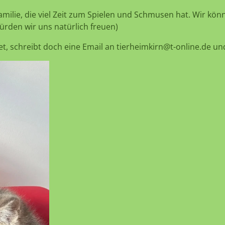
amilie, die viel Zeit zum Spielen und Schmusen hat. Wir kö
ürden wir uns natürlich freuen)
 schreibt doch eine Email an tierheimkirn@t-online.de und 