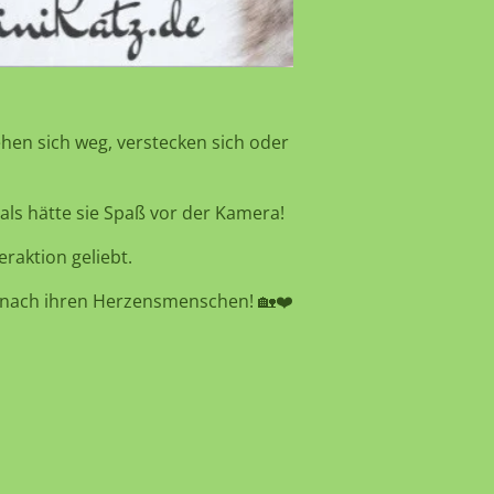
hen sich weg, verstecken sich oder
als hätte sie Spaß vor der Kamera!
eraktion geliebt.
nach ihren Herzensmenschen! 🏡❤️