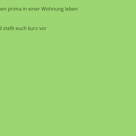
nnen prima in einer Wohnung leben
stellt euch kurz vor