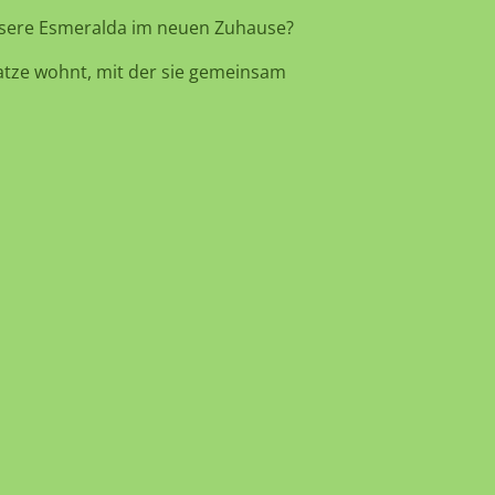
sere Esmeralda im neuen Zuhause?
 Katze wohnt, mit der sie gemeinsam