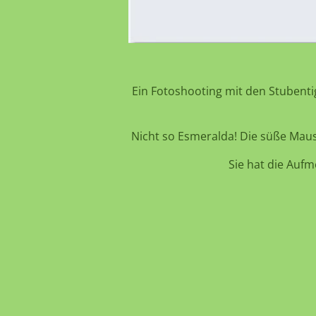
Ein Fotoshooting mit den Stubenti
Nicht so Esmeralda! Die süße Maus
Sie hat die Aufm