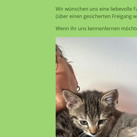
Wir wünschen uns eine liebevolle F
(über einen gesicherten Freigang w
Wenn ihr uns kennenlernen möchtet,