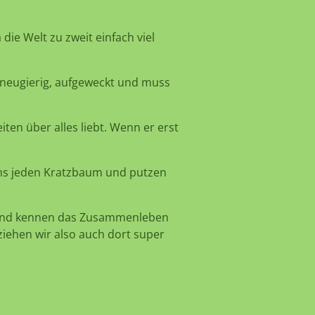
die Welt zu zweit einfach viel
 neugierig, aufgeweckt und muss
iten über alles liebt. Wenn er erst
uns jeden Kratzbaum und putzen
t und kennen das Zusammenleben
ziehen wir also auch dort super