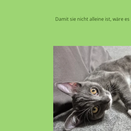
Damit sie nicht alleine ist, wäre 