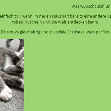
Was wünscht sich un
es einfach toll, wenn im neuen Haushalt bereits eine andere
toben, kuscheln und die Welt entdecken kann!
Eine etwa gleichaltrige oder soziale Erstkatze wäre perfekt.