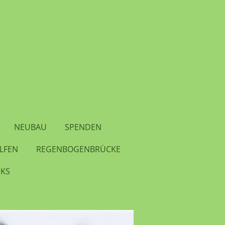
NEUBAU
SPENDEN
ELFEN
REGENBOGENBRÜCKE
NKS